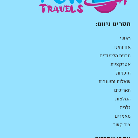
תפריט ניווט:
ראשי
אודותינו
תכנית הלימודים
אטרקציות
תוכניות
שאלות ותשובות
תאריכים
המלצות
גלריה
מאמרים
צור קשר