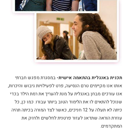
תכנית באנגלית בהתאמה אישית-
במסגרת מפגש חברתי
אותו אנו מקיימים טרם הנסיעה, פרט לפעילויות גיבוש והיכרות,
אנו עורכים מבחן באנגלית על מנת להעריך את רמת הילד בכדי
שנוכל להתאים לו את הלימוד הטוב ביותר עבורו. כמו כן, כל
כיתה לא תעלה על 12 חניכים, כאשר לצד המורה בכיתה תהיה
עוזרת הוראה שתדאג לעזור פרטנית לחלשים ולחזק את
המתקדמים.