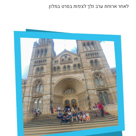
לאחר ארוחת ערב נלך לצפות בסרט במלון.