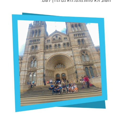
חשוב ולא פחות מהנה היא גם הדרך לשם.