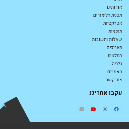
אודותינו
תכנית הלימודים
אטרקציות
תוכניות
שאלות ותשובות
תאריכים
המלצות
גלריה
מאמרים
צור קשר
עקבו אחרינו: