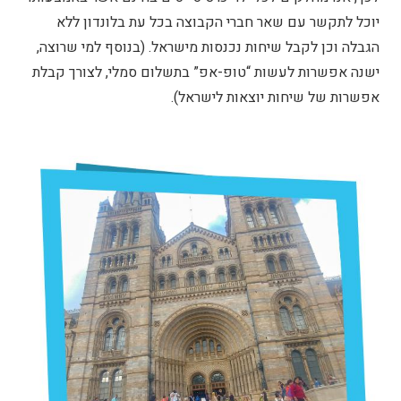
יוכל לתקשר עם שאר חברי הקבוצה בכל עת בלונדון ללא
הגבלה וכן לקבל שיחות נכנסות מישראל. (בנוסף למי שרוצה,
ישנה אפשרות לעשות “טופ-אפ” בתשלום סמלי, לצורך קבלת
אפשרות של שיחות יוצאות לישראל).