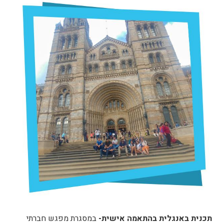
תכנית באנגלית בהתאמה אישית-
במסגרת מפגש חברתי