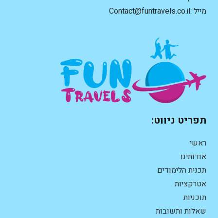
מייל :
Contact@funtravels.co.il
תפריט ניווט:
ראשי
אודותינו
תכנית הלימודים
אטרקציות
תוכניות
שאלות ותשובות