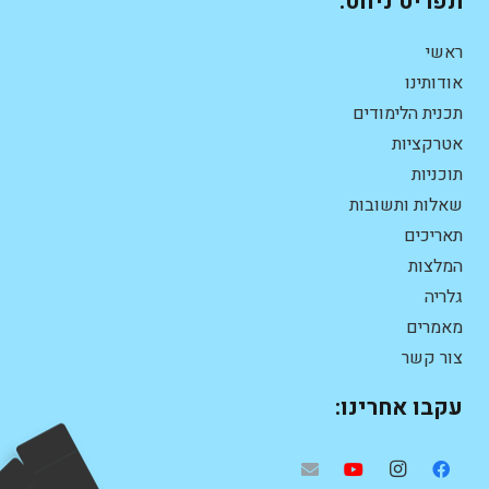
תפריט ניווט:
ראשי
אודותינו
תכנית הלימודים
אטרקציות
תוכניות
שאלות ותשובות
תאריכים
המלצות
גלריה
מאמרים
צור קשר
עקבו אחרינו: