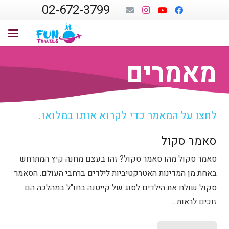
02-672-3799
מאמרים
לחצו על המאמר כדי לקרוא אותו במלואו.
סאמר סקול
סאמר סקול מהו סאמר סקול? זהו בעצם מחנה קיץ המתרחש
באחת מן המדינות האטרקטיביות לילדים ברחבי העולם. הסאמר
סקול שולח את הילדים לסוג של קייטנה בחו"ל במהלכה הם
זוכים לראות…